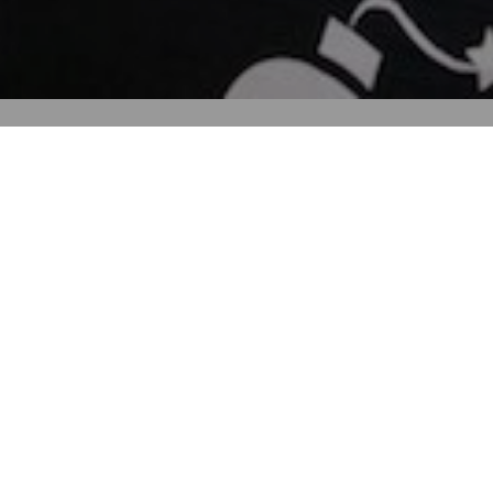
Agenda